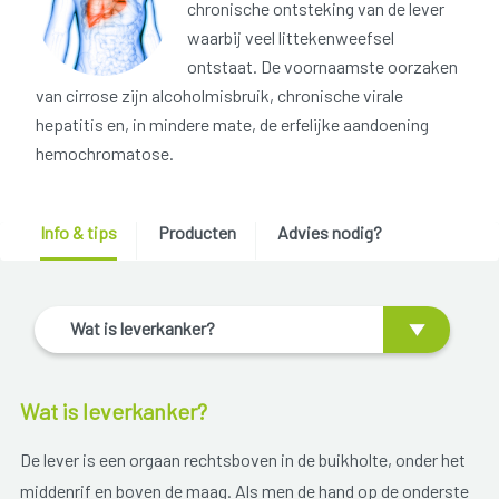
chronische ontsteking van de lever
waarbij veel littekenweefsel
ontstaat. De voornaamste oorzaken
van cirrose zijn alcoholmisbruik, chronische virale
hepatitis en, in mindere mate, de erfelijke aandoening
hemochromatose.
Info & tips
Producten
Advies nodig?
Wat is leverkanker?
Wat is leverkanker?
De lever is een orgaan rechtsboven in de buikholte, onder het
middenrif en boven de maag. Als men de hand op de onderste