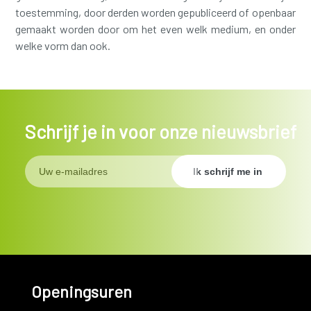
toestemming, door derden worden gepubliceerd of openbaar
gemaakt worden door om het even welk medium, en onder
welke vorm dan ook.
Schrijf je in voor onze nieuwsbrief
Openingsuren