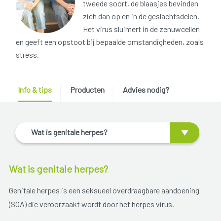
tweede soort, de blaasjes bevinden
zich dan op en in de geslachtsdelen.
Het virus sluimert in de zenuwcellen
en geeft een opstoot bij bepaalde omstandigheden, zoals
stress.
Info & tips
Producten
Advies nodig?
Wat is genitale herpes?
Wat is genitale herpes?
Genitale herpes is een seksueel overdraagbare aandoening
(SOA) die veroorzaakt wordt door het herpes virus.